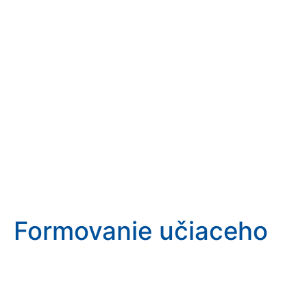
Formovanie učiaceho