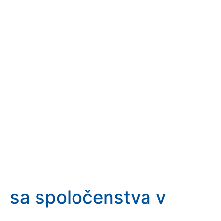
sa spoločenstva v