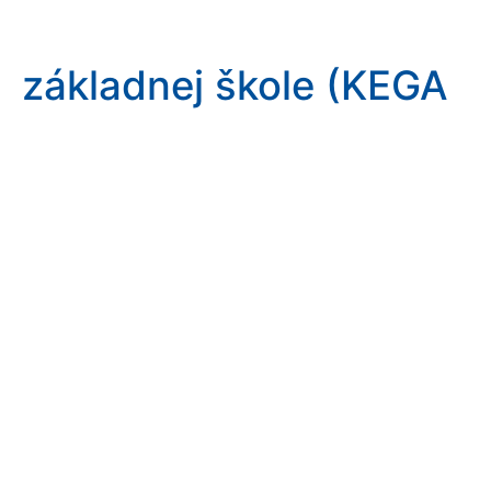
základnej škole (KEGA