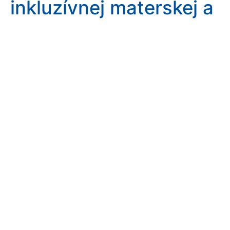
inkluzívnej materskej a