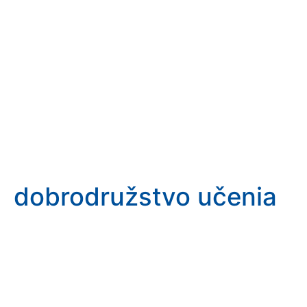
dobrodružstvo učenia