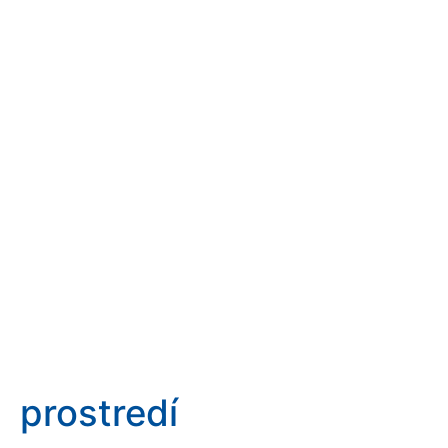
prostredí