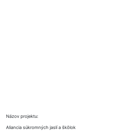
Názov projektu:
Aliancia súkromných jaslí a škôlok