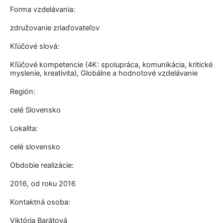
Forma vzdelávania:
združovanie zriaďovateľov
Kľúčové slová:
Kľúčové kompetencie (4K: spolupráca, komunikácia, kritické
myslenie, kreativita), Globálne a hodnotové vzdelávanie
Región:
celé Slovensko
Lokalita:
celé slovensko
Obdobie realizácie:
2016, od roku 2016
Kontaktná osoba:
Viktória Barátová