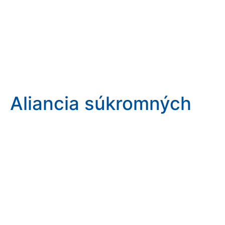
Aliancia súkromných