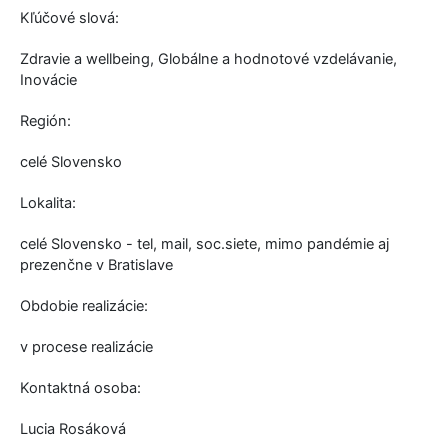
Kľúčové slová:
Zdravie a wellbeing, Globálne a hodnotové vzdelávanie,
Inovácie
Región:
celé Slovensko
Lokalita:
celé Slovensko - tel, mail, soc.siete, mimo pandémie aj
prezenčne v Bratislave
Obdobie realizácie:
v procese realizácie
Kontaktná osoba:
Lucia Rosáková