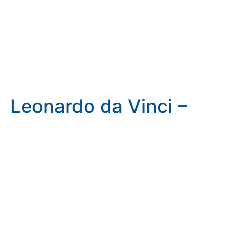
Leonardo da Vinci –