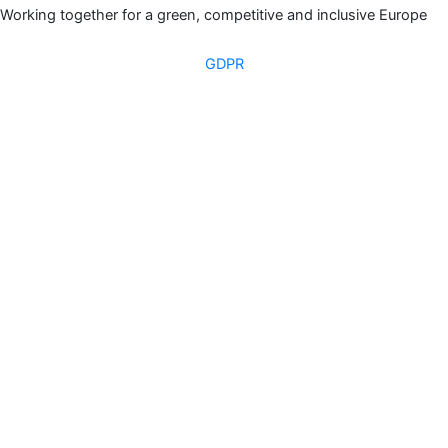
Working together for a green, competitive and inclusive Europe
GDPR