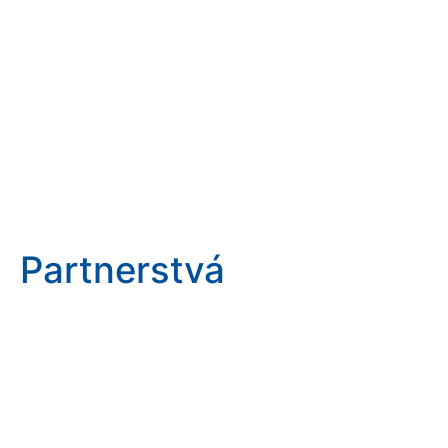
Partnerstvá