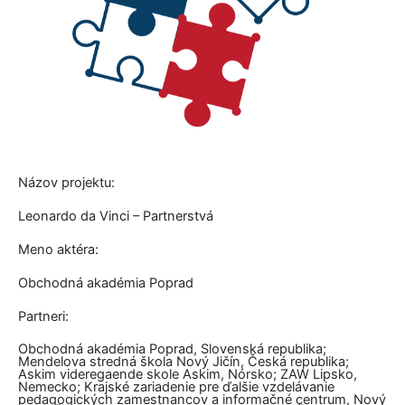
Názov projektu:
Leonardo da Vinci – Partnerstvá
Meno aktéra:
Obchodná akadémia Poprad
Partneri:
Obchodná akadémia Poprad, Slovenská republika;
Mendelova stredná škola Nový Jičín, Česká republika;
Askim videregaende skole Askim, Nórsko; ZAW Lipsko,
Nemecko; Krajské zariadenie pre ďalšie vzdelávanie
pedagogických zamestnancov a informačné centrum, Nový