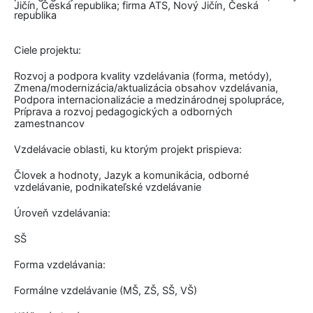
Jičín, Česká republika; firma ATS, Nový Jičín, Česká
republika
Ciele projektu:
Rozvoj a podpora kvality vzdelávania (forma, metódy),
Zmena/modernizácia/aktualizácia obsahov vzdelávania,
Podpora internacionalizácie a medzinárodnej spolupráce,
Príprava a rozvoj pedagogických a odborných
zamestnancov
Vzdelávacie oblasti, ku ktorým projekt prispieva:
Človek a hodnoty, Jazyk a komunikácia, odborné
vzdelávanie, podnikateľské vzdelávanie
Úroveň vzdelávania:
SŠ
Forma vzdelávania:
Formálne vzdelávanie (MŠ, ZŠ, SŠ, VŠ)