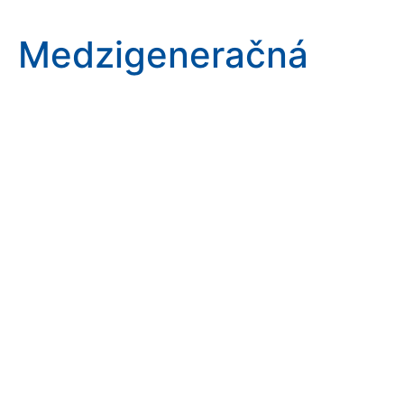
Medzigeneračná