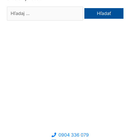
0904 336 079