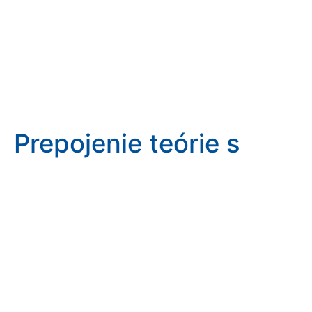
Prepojenie teórie s