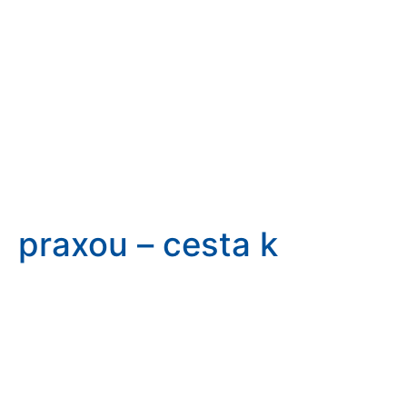
praxou – cesta k