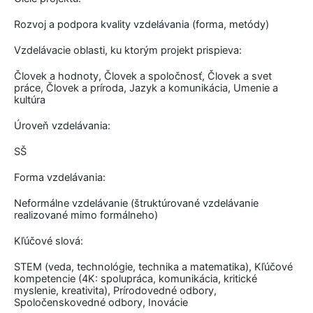
Rozvoj a podpora kvality vzdelávania (forma, metódy)
Vzdelávacie oblasti, ku ktorým projekt prispieva:
Človek a hodnoty, Človek a spoločnosť, Človek a svet
práce, Človek a príroda, Jazyk a komunikácia, Umenie a
kultúra
Úroveň vzdelávania:
SŠ
Forma vzdelávania:
Neformálne vzdelávanie (štruktúrované vzdelávanie
realizované mimo formálneho)
Kľúčové slová:
STEM (veda, technológie, technika a matematika), Kľúčové
kompetencie (4K: spolupráca, komunikácia, kritické
myslenie, kreativita), Prírodovedné odbory,
Spoločenskovedné odbory, Inovácie